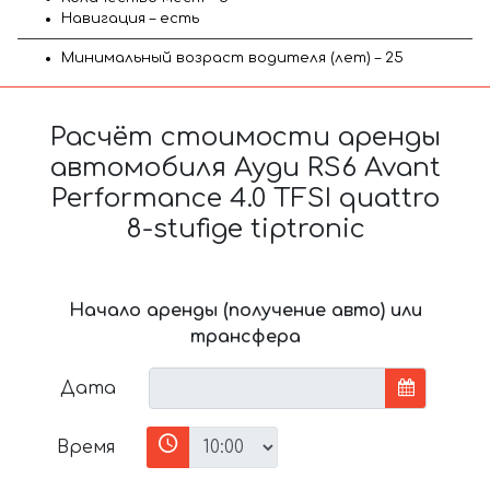
Навигация – есть
Минимальный возраст водителя (лет) – 25
Расчёт стоимости аренды
автомобиля Ауди RS6 Avant
Performance 4.0 TFSI quattro
8-stufige tiptronic
Начало аренды (получение авто) или
трансфера
Дата
Время