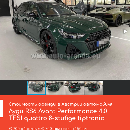
Стоимость аренды в Австрии автомобиля
Ауди
RS6 Avant Performance 4.0
TFSI quattro 8-stufige tiptronic
€ 700 х 1 день = € 700, включено 150 км