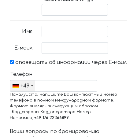
Имя
Е-маил
оповещать об информации через Е-маил
Телефон
+49
Пожалуйста, напишите Ваш контактный номер
телефона в полном международном формате.
Формат выглядит следующим образом:
+Код_страны Код_оператора Номер
Например,
+49 176 22366899
Ваши вопросы по бронированию