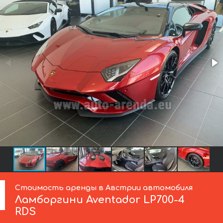
Стоимость аренды в Австрии автомобиля
Ламборгини
Aventador LP700-4
RDS