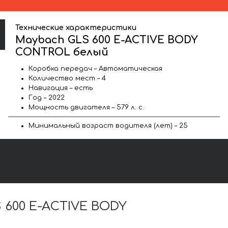
Технические характеристики
Maybach GLS 600 E-ACTIVE BODY
CONTROL белый
Коробка передач – Автоматическая
Количество мест – 4
Навигация – есть
Год – 2022
Мощность двигателя – 579 л. с.
Минимальный возраст водителя (лет) – 25
600 E-ACTIVE BODY