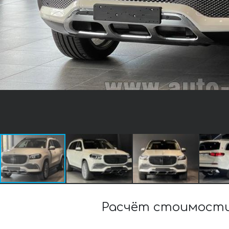
Расчёт стоимости