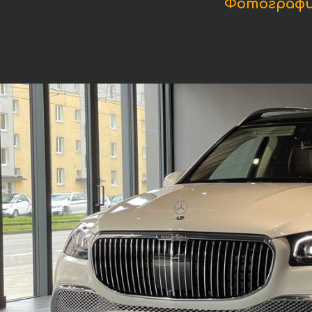
Фотографи