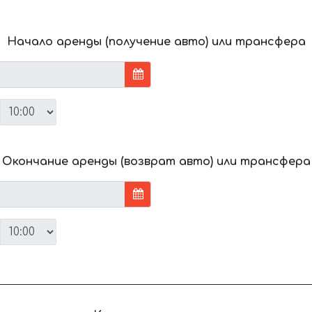
Начало аренды (получение авто) или трансфера
Окончание аренды (возврат авто) или трансфера