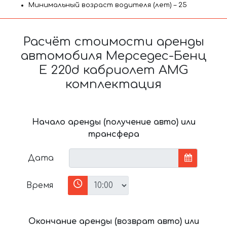
Минимальный возраст водителя (лет) – 25
Расчёт стоимости аренды
автомобиля Мерседес-Бенц
E 220d кабриолет AMG
комплектация
Начало аренды (получение авто) или
трансфера
Дата
Время
Окончание аренды (возврат авто) или