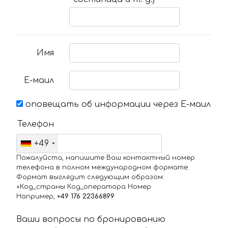
Имя
Е-маил
оповещать об информации через Е-маил
Телефон
+49
Пожалуйста, напишите Ваш контактный номер
телефона в полном международном формате.
Формат выглядит следующим образом:
+Код_страны Код_оператора Номер
Например,
+49 176 22366899
Ваши вопросы по бронированию