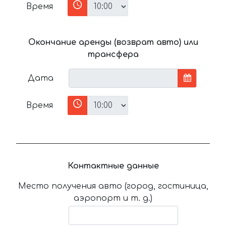
Время
Окончание аренды (возврат авто) или
трансфера
Дата
Время
Контактные данные
Место получения авто (город, гостиница,
аэропорт и т. д.)