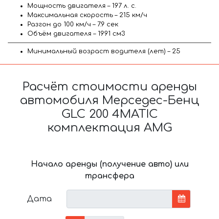
Мощность двигателя – 197 л. с.
Максимальная скорость – 215 км/ч
Разгон до 100 км/ч – 7.9 сек
Объём двигателя – 1991 см3
Минимальный возраст водителя (лет) – 25
Расчёт стоимости аренды
автомобиля Мерседес-Бенц
GLC 200 4MATIC
комплектация AMG
Начало аренды (получение авто) или
трансфера
Дата