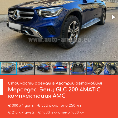
Стоимость аренды в Австрии автомобиля
Мерседес-Бенц
GLC 200 4MATIC
комплектация AMG
€ 300 х 1 день = € 300, включено 250 км
€ 215 х 7 дней = € 1500, включено 1500 км