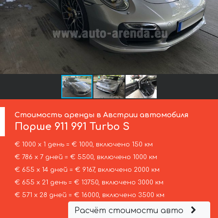
Стоимость аренды в Австрии автомобиля
Порше
911 991 Turbo S
€ 1000 х 1 день = € 1000, включено 150 км
€ 786 х 7 дней = € 5500, включено 1000 км
€ 655 х 14 дней = € 9167, включено 2000 км
€ 655 х 21 день = € 13750, включено 3000 км
€ 571 х 28 дней = € 16000, включено 3500 км
Расчёт стоимости авто