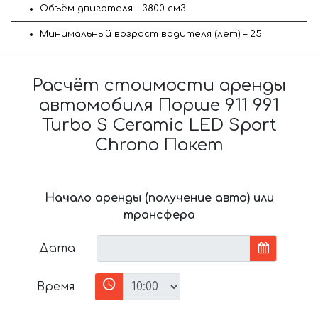
Объём двигателя – 3800 см3
Минимальный возраст водителя (лет) – 25
Расчёт стоимости аренды
автомобиля Порше 911 991
Turbo S Ceramic LED Sport
Chrono Пакет
Начало аренды (получение авто) или
трансфера
Дата
Время