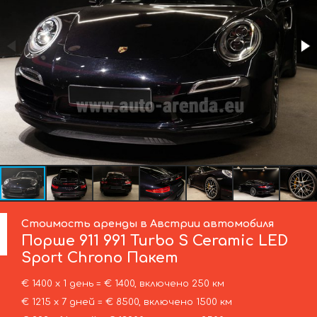
Стоимость аренды в Австрии автомобиля
Порше
911 991 Turbo S Ceramic LED
Sport Chrono Пакет
€ 1400 х 1 день = € 1400, включено 250 км
€ 1215 х 7 дней = € 8500, включено 1500 км