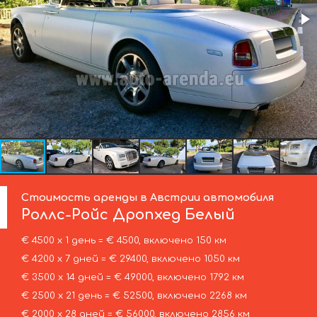
Стоимость аренды в Австрии автомобиля
Роллс-Ройс
Дропхед Белый
€ 4500 х 1 день = € 4500, включено 150 км
€ 4200 х 7 дней = € 29400, включено 1050 км
€ 3500 х 14 дней = € 49000, включено 1792 км
€ 2500 х 21 день = € 52500, включено 2268 км
€ 2000 х 28 дней = € 56000, включено 2856 км