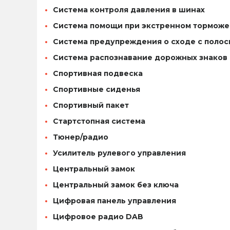
Система контроля давления в шинах
Система помощи при экстренном торможе
Система предупреждения о сходе с поло
Система распознавание дорожных знаков
Спортивная подвеска
Спортивные сиденья
Спортивный пакет
Стартстопная система
Тюнер/радио
Усилитель рулевого управления
Центральный замок
Центральный замок без ключа
Цифровая панель управления
Цифровое радио DAB