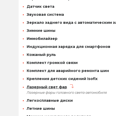
Датчик света
Звуковая система
Зеркало заднего вида с автоматическим 
Зимние шины
Иммобилайзер
Индукционная зарядка для смартфонов
Кожаный руль
Комплект громкой связи
Комплект для аварийного ремонта шин
Крепления детских сидений Isofix
Лазерный свет фар
Лазерные фары головного света автомобиля
Легкосплавные диски
Летние шины