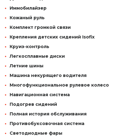
Иммобилайзер
Кожаный руль
Комплект громкой связи
Крепления детских сидений Isofix
Круиз-контроль
Легкосплавные диски
Летние шины
Машина некурящего водителя
Многофункциональное рулевое колесо
Навигационная система
Подогрев сидений
Полная история обслуживания
Противобуксовочная система
Светодиодные фары