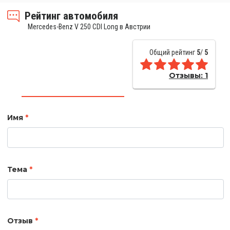
Рейтинг автомобиля
Mercedes-Benz V 250 CDI Long в Австрии
Общий рейтинг
5
/
5
Отзывы:
1
Имя
*
Тема
*
Отзыв
*