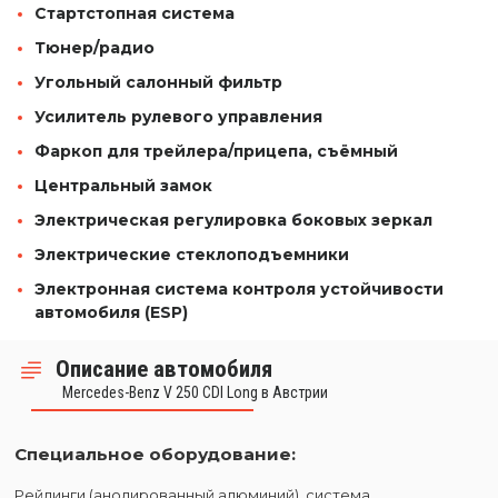
Стартстопная система
Тюнер/радио
Угольный салонный фильтр
Усилитель рулевого управления
Фаркоп для трейлера/прицепа, съёмный
Центральный замок
Электрическая регулировка боковых зеркал
Электрические стеклоподъемники
Электронная система контроля устойчивости
автомобиля (ESP)
Описание автомобиля
Mercedes-Benz V 250 CDI Long в Австрии
Специальное оборудование:
Рейлинги (анодированный алюминий), система