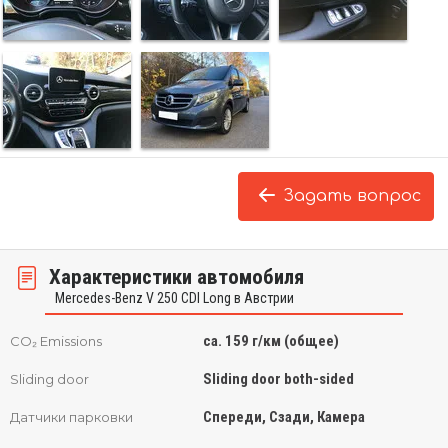
Задать вопрос
Характеристики автомобиля
Mercedes-Benz V 250 CDI Long в Австрии
ca. 159 г/км (общее)
CO₂ Emissions
Sliding door both-sided
Sliding door
Спереди, Сзади, Камера
Датчики парковки