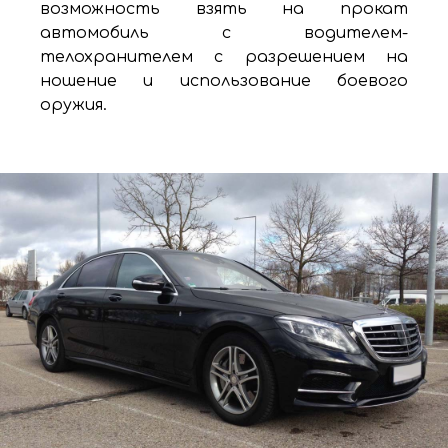
возможность взять на прокат
автомобиль с водителем-
телохранителем с разрешением на
ношение и использование боевого
оружия.