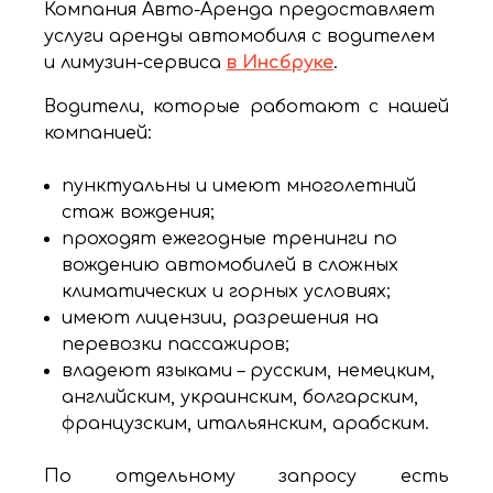
Компания Авто-Аренда предоставляет
услуги аренды автомобиля с водителем
и лимузин-сервиса
в Инсбруке
.
Водители, которые работают с нашей
компанией:
пунктуальны и имеют многолетний
стаж вождения;
проходят ежегодные тренинги по
вождению автомобилей в сложных
климатических и горных условиях;
имеют лицензии, разрешения на
перевозки пассажиров;
владеют языками – русским, немецким,
английским, украинским, болгарским,
французским, итальянским, арабским.
По отдельному запросу есть