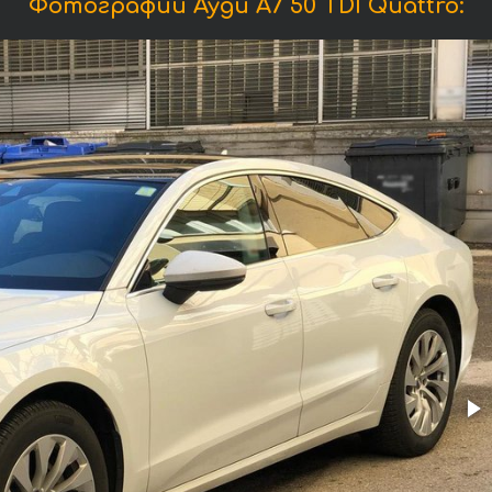
Фотографии Ауди A7 50 TDI Quattro: