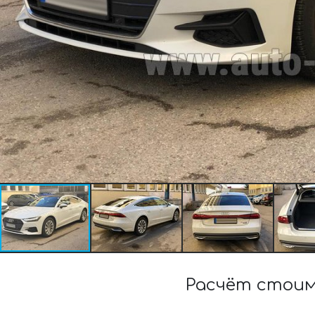
Расчёт стоим