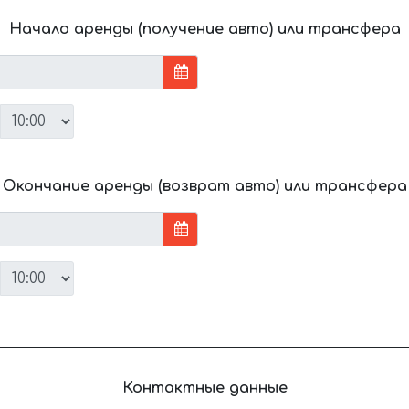
Начало аренды (получение авто) или трансфера
Окончание аренды (возврат авто) или трансфера
Контактные данные