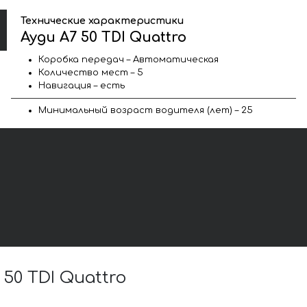
Технические характеристики
Ауди A7 50 TDI Quattro
Коробка передач – Автоматическая
Количество мест – 5
Навигация – есть
Минимальный возраст водителя (лет) – 25
0 TDI Quattro