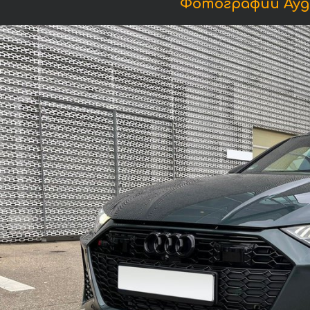
Фотографии Ауди R