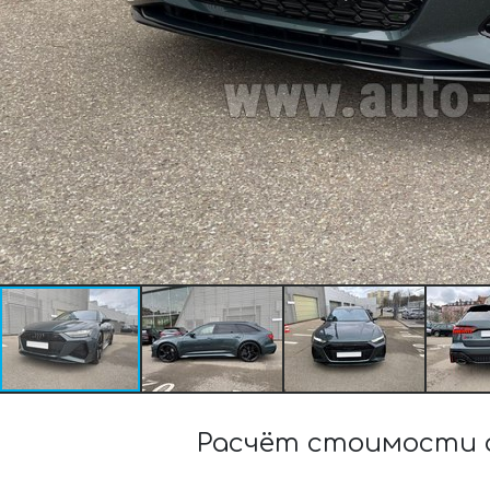
Расчёт стоимости ар