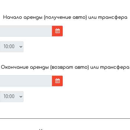
Начало аренды (получение авто) или трансфера
Окончание аренды (возврат авто) или трансфера