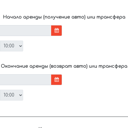
Начало аренды (получение авто) или трансфера
Окончание аренды (возврат авто) или трансфера