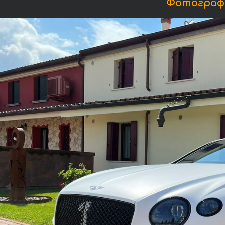
Фотографи