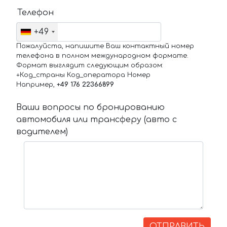
Телефон
+49
Пожалуйста, напишите Ваш контактный номер
телефона в полном международном формате.
Формат выглядит следующим образом:
+Код_страны Код_оператора Номер
Например,
+49 176 22366899
Ваши вопросы по бронированию
автомобиля или трансферу (авто с
водителем)
ОТПРАВИТЬ