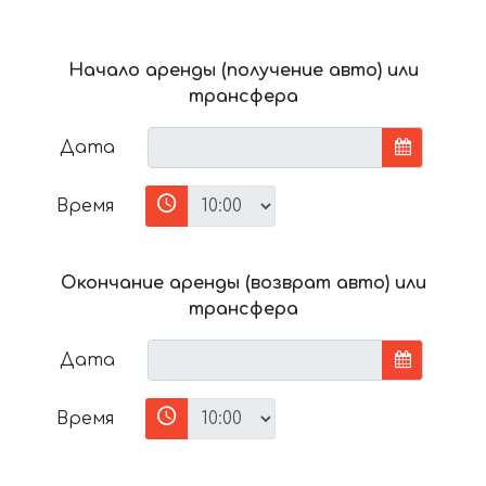
Начало аренды (получение авто) или
трансфера
Дата
Время
Окончание аренды (возврат авто) или
трансфера
Дата
Время