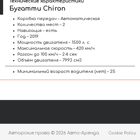
Технические характеристики
Бугатти Chiron
Коробка передач – Автоматическая
Количество мест – 2
Навигация – есть
Год – 2019
Мощность двигателя – 1500 л. с.
Максимальная скорость – 420 км/ч
Разгон до 100 км/ч – 2.4 сек
Объём двигателя – 7993 см3
Минимальный возраст водителя (лет) – 25
Авторские права © 2026 Авто-Аренда
Cookie Policy