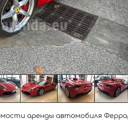
мости аренды автомобиля Феррар