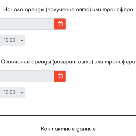
Начало аренды (получение авто) или трансфера
Окончание аренды (возврат авто) или трансфера
Контактные данные