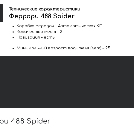
Технические характеристики
Феррари 488 Spider
Коробка передач – Автоматическая КП
Количество мест – 2
Навигация – есть
Минимальный возраст водителя (лет) – 25
и 488 Spider