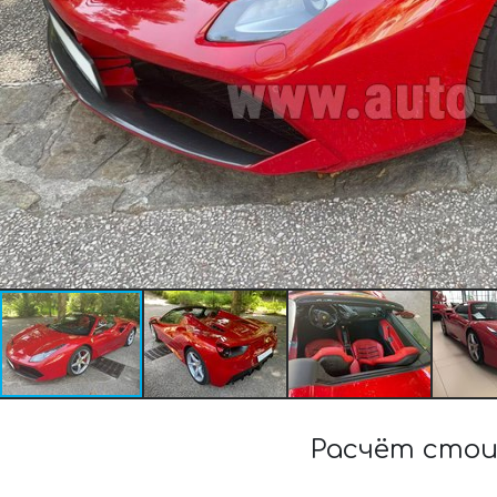
Расчёт стои