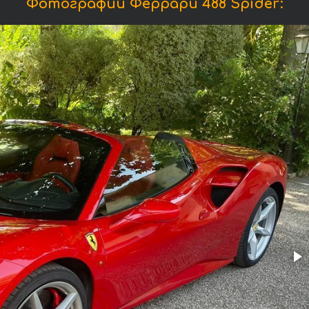
Фотографии Феррари 488 Spider: