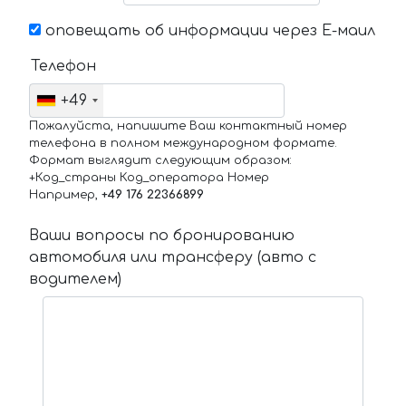
оповещать об информации через Е-маил
Телефон
+49
Пожалуйста, напишите Ваш контактный номер
телефона в полном международном формате.
Формат выглядит следующим образом:
+Код_страны Код_оператора Номер
Например,
+49 176 22366899
Ваши вопросы по бронированию
автомобиля или трансферу (авто с
водителем)