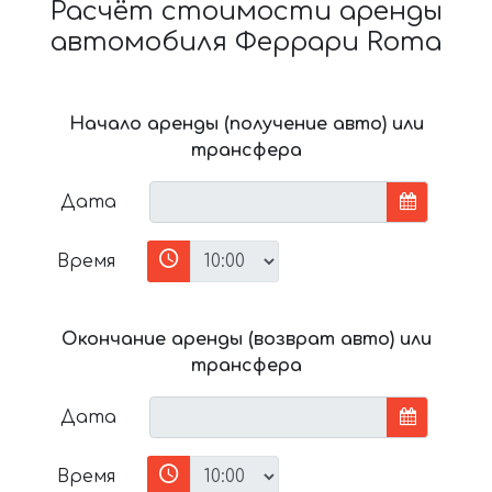
Расчёт стоимости аренды
автомобиля Феррари Roma
Начало аренды (получение авто) или
трансфера
Дата
Время
Окончание аренды (возврат авто) или
трансфера
Дата
Время