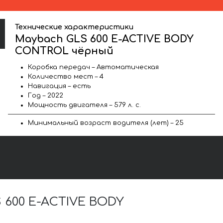
Технические характеристики
Maybach GLS 600 E-ACTIVE BODY
CONTROL чёрный
Коробка передач – Автоматическая
Количество мест – 4
Навигация – есть
Год – 2022
Мощность двигателя – 579 л. с.
Минимальный возраст водителя (лет) – 25
600 E-ACTIVE BODY