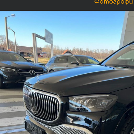
Фотографии