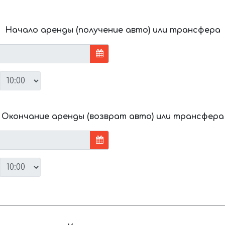
Начало аренды (получение авто) или трансфера
Окончание аренды (возврат авто) или трансфера