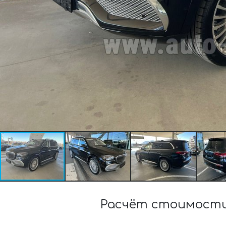
Расчёт стоимости