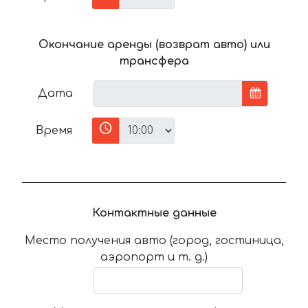
Окончание аренды (возврат авто) или
трансфера
Дата
Время
Контактные данные
Место получения авто (город, гостиница,
аэропорт и т. д.)