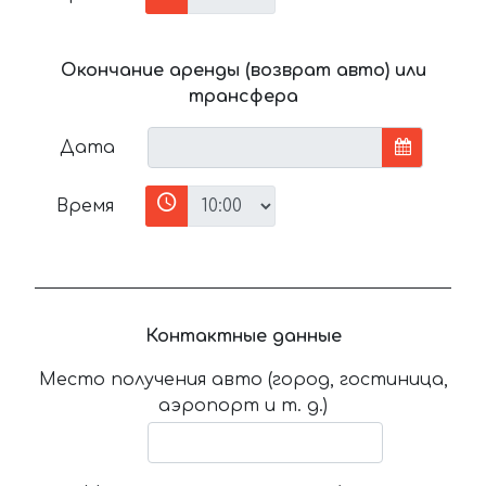
Окончание аренды (возврат авто) или
трансфера
Дата
Время
Контактные данные
Место получения авто (город, гостиница,
аэропорт и т. д.)