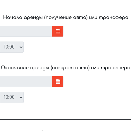
Начало аренды (получение авто) или трансфера
Окончание аренды (возврат авто) или трансфера