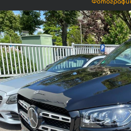
Фотографии