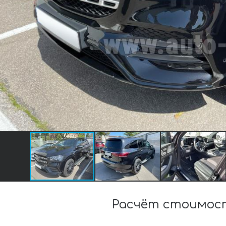
Расчёт стоимост