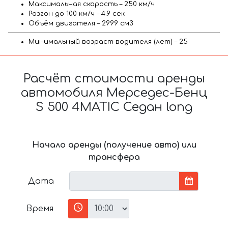
Максимальная скорость – 250 км/ч
Разгон до 100 км/ч – 4.9 сек
Объём двигателя – 2999 см3
Минимальный возраст водителя (лет) – 25
Расчёт стоимости аренды
автомобиля Мерседес-Бенц
S 500 4MATIC Седан long
Начало аренды (получение авто) или
трансфера
Дата
Время