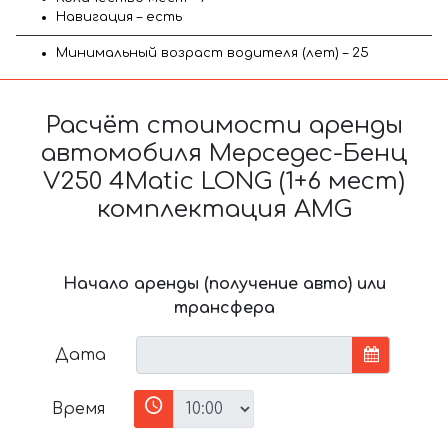
Навигация – есть
Минимальный возраст водителя (лет) – 25
Расчёт стоимости аренды
автомобиля Мерседес-Бенц
V250 4Matic LONG (1+6 мест)
комплектация AMG
Начало аренды (получение авто) или
трансфера
Дата
Время