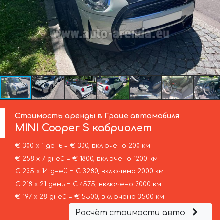
Стоимость аренды в Граце автомобиля
MINI
Cooper S кабриолет
€ 300 х 1 день = € 300, включено 200 км
€ 258 х 7 дней = € 1800, включено 1200 км
€ 235 х 14 дней = € 3280, включено 2000 км
€ 218 х 21 день = € 4575, включено 3000 км
€ 197 х 28 дней = € 5500, включено 3500 км
Расчёт стоимости авто