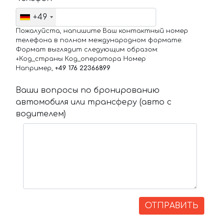
+49
Пожалуйста, напишите Ваш контактный номер
телефона в полном международном формате.
Формат выглядит следующим образом:
+Код_страны Код_оператора Номер
Например,
+49 176 22366899
Ваши вопросы по бронированию
автомобиля или трансферу (авто с
водителем)
ОТПРАВИТЬ