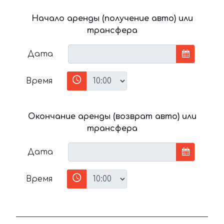
Начало аренды (получение авто) или
трансфера
Дата
Время
Окончание аренды (возврат авто) или
трансфера
Дата
Время