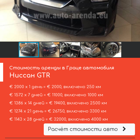
Стоимость аренды в Граце автомобиля
Ниссан
GTR
€ 2000 х 1 день = € 2000, включено 250 км
€ 1572 х 7 дней = € 11000, включено 1000 км
€ 1386 х 14 дней = € 19400, включено 2500 км
€ 1274 х 21 день = € 26750, включено 3300 км
€ 1143 х 28 дней = € 32000, включено 4000 км
Расчёт стоимости авто