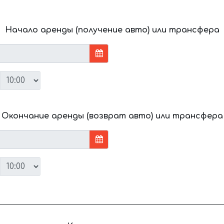
Начало аренды (получение авто) или трансфера
Окончание аренды (возврат авто) или трансфера