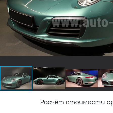
Расчёт стоимости аре