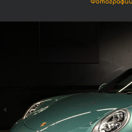
Фотографии П