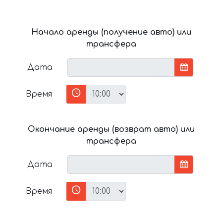
Начало аренды (получение авто) или
трансфера
Дата
Время
Окончание аренды (возврат авто) или
трансфера
Дата
Время