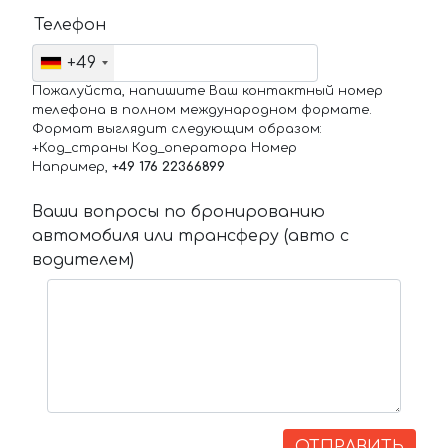
Телефон
+49
Пожалуйста, напишите Ваш контактный номер
телефона в полном международном формате.
Формат выглядит следующим образом:
+Код_страны Код_оператора Номер
Например,
+49 176 22366899
Ваши вопросы по бронированию
автомобиля или трансферу (авто с
водителем)
ОТПРАВИТЬ