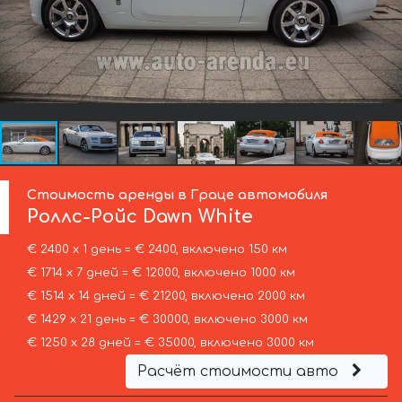
Стоимость аренды в Граце автомобиля
Роллс-Ройс
Dawn White
€ 2400 х 1 день = € 2400, включено 150 км
€ 1714 х 7 дней = € 12000, включено 1000 км
€ 1514 х 14 дней = € 21200, включено 2000 км
€ 1429 х 21 день = € 30000, включено 3000 км
€ 1250 х 28 дней = € 35000, включено 3000 км
Расчёт стоимости авто