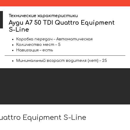
Технические характеристики
Ауди A7 50 TDI Quattro Equipment
S-Line
Коробка передач – Автоматическая
Количество мест – 5
Навигация – есть
Минимальный возраст водителя (лет) – 25
attro Equipment S-Line