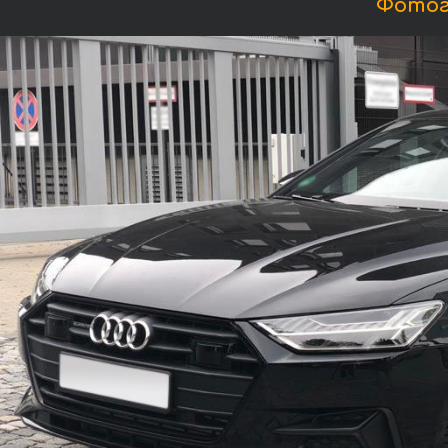
Фотогр