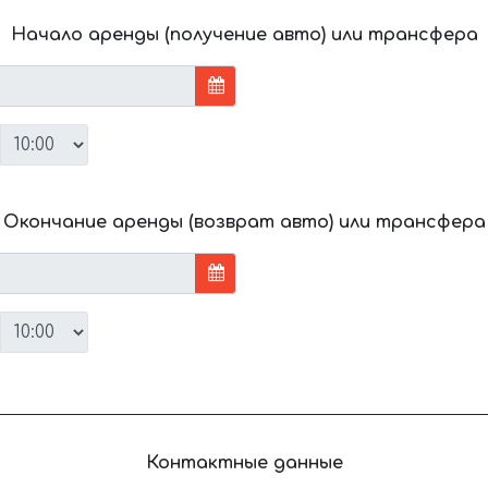
Начало аренды (получение авто) или трансфера
Окончание аренды (возврат авто) или трансфера
Контактные данные