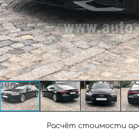
Расчёт стоимости арен