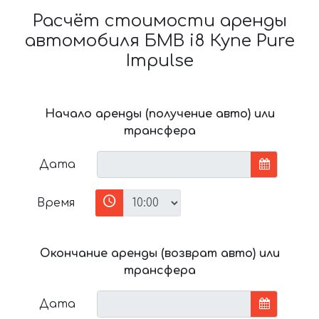
Расчёт стоимости аренды
автомобиля БМВ i8 Купе Pure
Impulse
Начало аренды (получение авто) или
трансфера
Дата
Время
Окончание аренды (возврат авто) или
трансфера
Дата