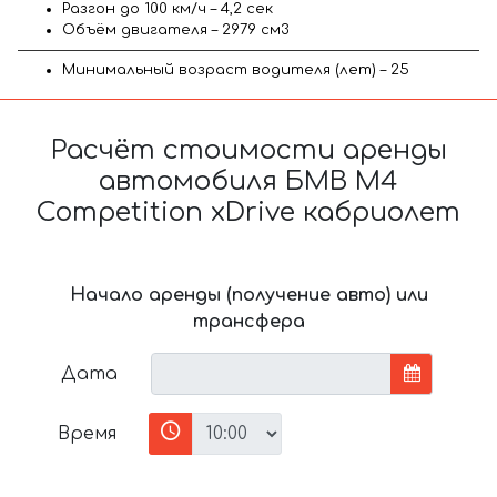
Разгон до 100 км/ч – 4,2 сек
Объём двигателя – 2979 см3
Минимальный возраст водителя (лет) – 25
Расчёт стоимости аренды
автомобиля БМВ M4
Competition xDrive кабриолет
Начало аренды (получение авто) или
трансфера
Дата
Время