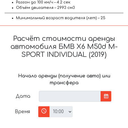
Разгон до 100 км/ч – 4.2 сек
Объём двигателя – 2993 см3
Минимальный возраст водителя (лет) – 25
Расчёт стоимости аренды
автомобиля БМВ X6 M50d M-
SPORT INDIVIDUAL (2019)
Начало аренды (получение авто) или
трансфера
Дата
Время