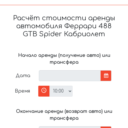
Расчёт стоимости аренды
автомобиля Феррари 488
GTB Spider Кабриолет
Начало аренды (получение авто) или
трансфера
Дата
Время
Окончание аренды (возврат авто) или
трансфера