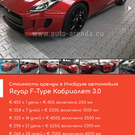
Стоимость аренды в Инсбруке автомобиля
Ягуар
F-Type Кабриолет 3.0
€ 450 х 1 день = € 450, включено 250 км
€ 358 х 7 дней = € 2500, включено 1500 км
€ 322 х 14 дней = € 4500, включено 2500 км
€ 298 х 21 день = € 6250, включено 3300 км
€ 268 х 28 дней = € 7500, включено 4000 км