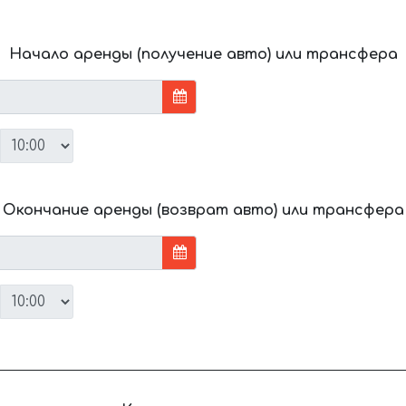
Начало аренды (получение авто) или трансфера
Окончание аренды (возврат авто) или трансфера