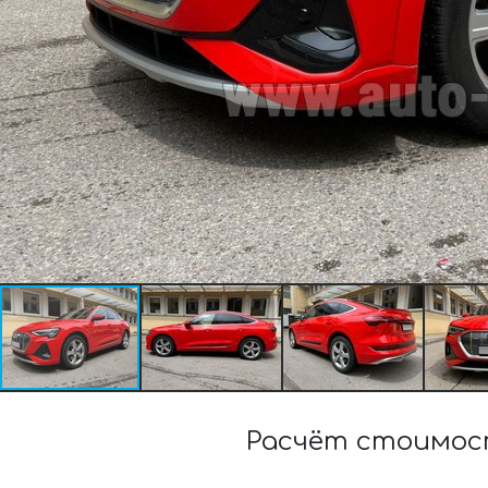
Расчёт стоимост