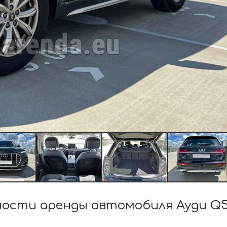
ости аренды автомобиля Ауди Q5 4