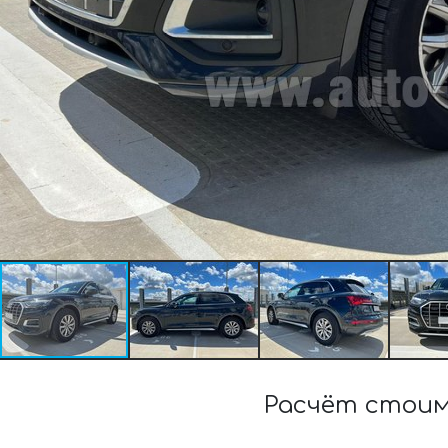
Расчёт стоим