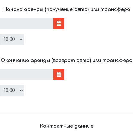
Начало аренды (получение авто) или трансфера
Окончание аренды (возврат авто) или трансфера
Контактные данные