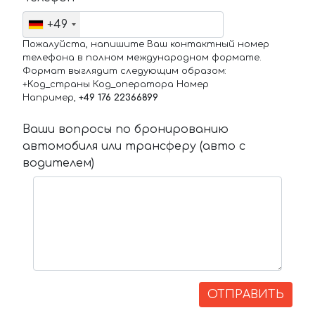
+49
Пожалуйста, напишите Ваш контактный номер
телефона в полном международном формате.
Формат выглядит следующим образом:
+Код_страны Код_оператора Номер
Например,
+49 176 22366899
Ваши вопросы по бронированию
автомобиля или трансферу (авто с
водителем)
ОТПРАВИТЬ