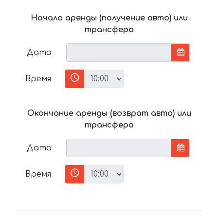
Начало аренды (получение авто) или
трансфера
Дата
Время
Окончание аренды (возврат авто) или
трансфера
Дата
Время