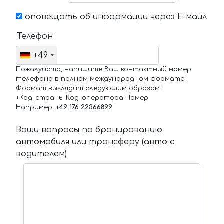
оповещать об информации через Е-маил
Телефон
+49
Пожалуйста, напишите Ваш контактный номер
телефона в полном международном формате.
Формат выглядит следующим образом:
+Код_страны Код_оператора Номер
Например,
+49 176 22366899
Ваши вопросы по бронированию
автомобиля или трансферу (авто с
водителем)