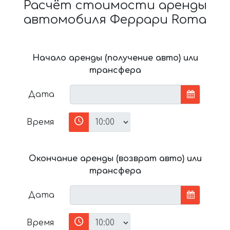
Расчёт стоимости аренды
автомобиля Феррари Roma
Начало аренды (получение авто) или
трансфера
Дата
Время
Окончание аренды (возврат авто) или
трансфера
Дата
Время