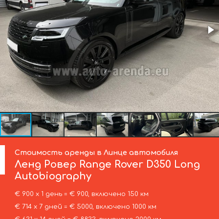
Стоимость аренды в Линце автомобиля
Ленд Ровер
Range Rover D350 Long
Autobiography
€ 900 х 1 день = € 900, включено 150 км
€ 714 х 7 дней = € 5000, включено 1000 км