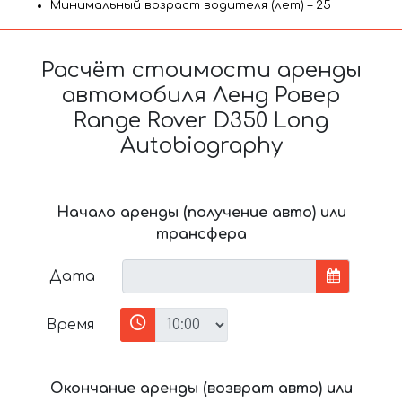
Минимальный возраст водителя (лет) – 25
Расчёт стоимости аренды
автомобиля Ленд Ровер
Range Rover D350 Long
Autobiography
Начало аренды (получение авто) или
трансфера
Дата
Время
Окончание аренды (возврат авто) или