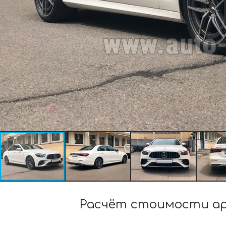
Расчёт стоимости ар