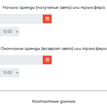
Начало аренды (получение авто) или трансфера
Окончание аренды (возврат авто) или трансфера
Контактные данные