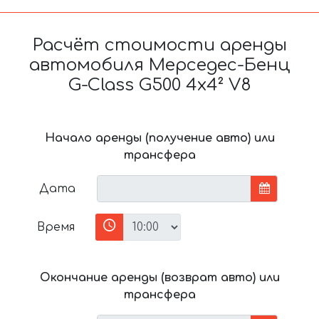
Расчёт стоимости аренды
автомобиля Мерседес-Бенц
G-Class G500 4x4² V8
Начало аренды (получение авто) или
трансфера
Дата
Время
Окончание аренды (возврат авто) или
трансфера