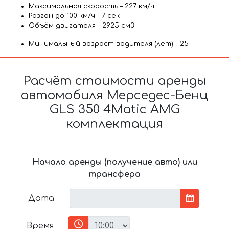
Максимальная скорость – 227 км/ч
Разгон до 100 км/ч – 7 сек
Объём двигателя – 2925 см3
Минимальный возраст водителя (лет) – 25
Расчёт стоимости аренды
автомобиля Мерседес-Бенц
GLS 350 4Matic AMG
комплектация
Начало аренды (получение авто) или
трансфера
Дата
Время