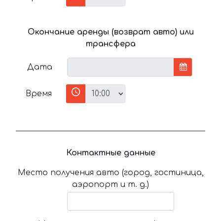
Окончание аренды (возврат авто) или
трансфера
Дата
Время
Контактные данные
Место получения авто (город, гостиница,
аэропорт и т. д.)