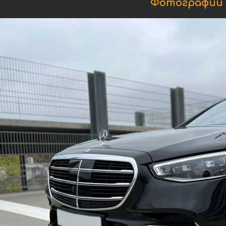
Фотографии М