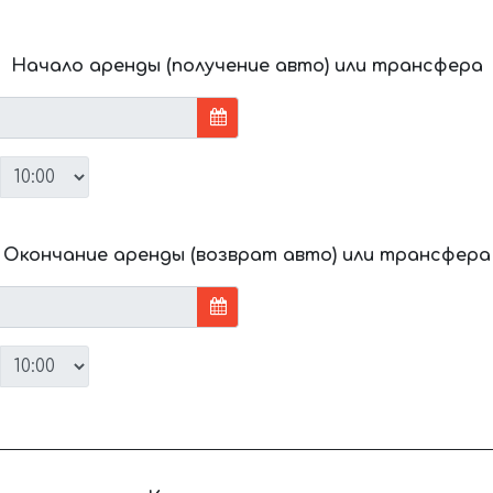
Начало аренды (получение авто) или трансфера
Окончание аренды (возврат авто) или трансфера