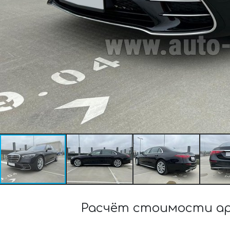
Расчёт стоимости ар