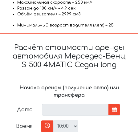
Максимальная скорость – 250 км/ч
Разгон до 100 км/ч – 4.9 сек
Объём двигателя – 2999 см3
Минимальный возраст водителя (лет) – 25
Расчёт стоимости аренды
автомобиля Мерседес-Бенц
S 500 4MATIC Седан long
Начало аренды (получение авто) или
трансфера
Дата
Время