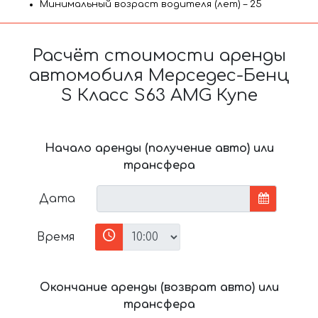
Минимальный возраст водителя (лет) – 25
Расчёт стоимости аренды
автомобиля Мерседес-Бенц
S Класс S63 AMG Купе
Начало аренды (получение авто) или
трансфера
Дата
Время
Окончание аренды (возврат авто) или
трансфера