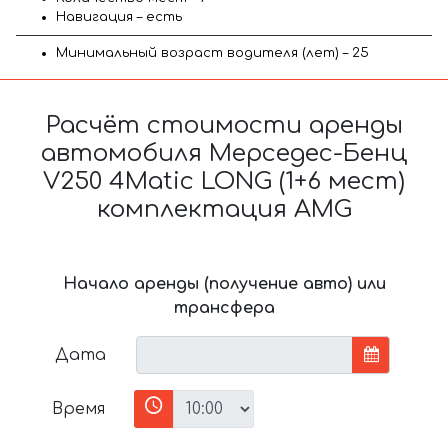
Навигация – есть
Минимальный возраст водителя (лет) – 25
Расчёт стоимости аренды
автомобиля Мерседес-Бенц
V250 4Matic LONG (1+6 мест)
комплектация AMG
Начало аренды (получение авто) или
трансфера
Дата
Время