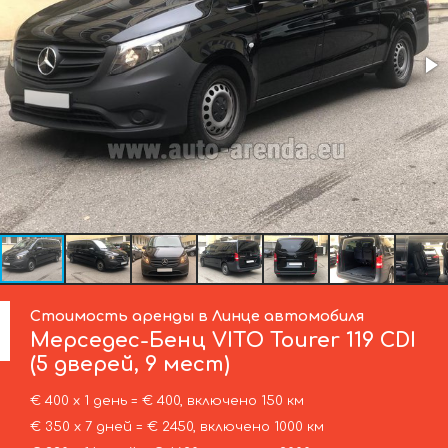
Стоимость аренды в Линце автомобиля
Мерседес-Бенц
VITO Tourer 119 CDI
(5 дверей, 9 мест)
€ 400 х 1 день = € 400, включено 150 км
€ 350 х 7 дней = € 2450, включено 1000 км