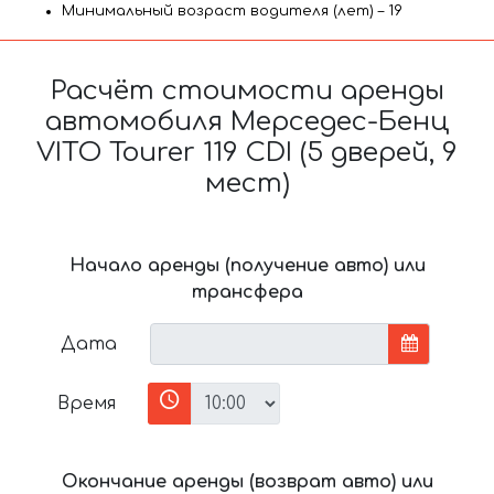
Минимальный возраст водителя (лет) – 19
Расчёт стоимости аренды
автомобиля Мерседес-Бенц
VITO Tourer 119 CDI (5 дверей, 9
мест)
Начало аренды (получение авто) или
трансфера
Дата
Время
Окончание аренды (возврат авто) или