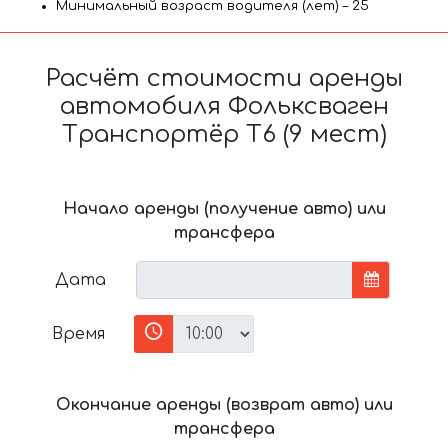
Минимальный возраст водителя (лет) – 25
Расчёт стоимости аренды
автомобиля Фольксваген
Транспортёр T6 (9 мест)
Начало аренды (получение авто) или
трансфера
Дата
Время
Окончание аренды (возврат авто) или
трансфера