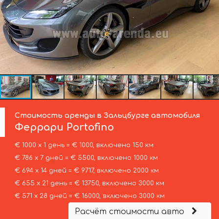
Стоимость аренды в Зальцбурге автомобиля
Феррари
Portofino
€ 1000 х 1 день = € 1000, включено 150 км
€ 786 х 7 дней = € 5500, включено 1000 км
€ 694 х 14 дней = € 9717, включено 2000 км
€ 655 х 21 день = € 13750, включено 3000 км
€ 571 х 28 дней = € 16000, включено 3000 км
Расчёт стоимости авто